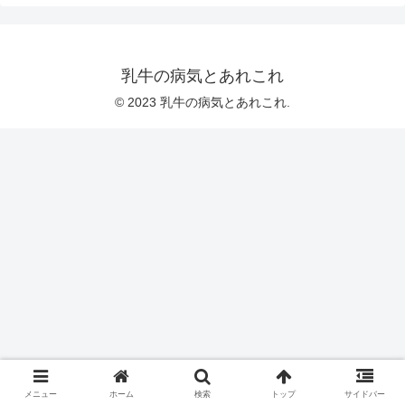
乳牛の病気とあれこれ
© 2023 乳牛の病気とあれこれ.
メニュー
ホーム
検索
トップ
サイドバー