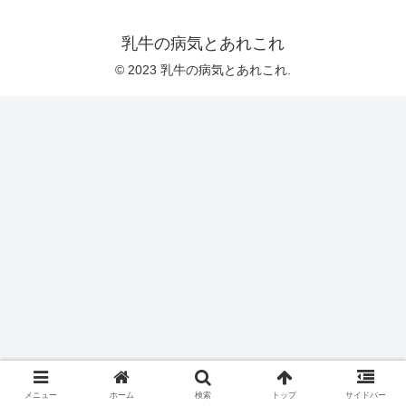
乳牛の病気とあれこれ
© 2023 乳牛の病気とあれこれ.
メニュー
ホーム
検索
トップ
サイドバー