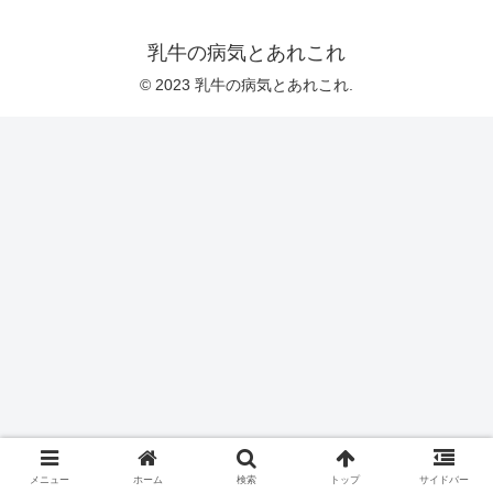
乳牛の病気とあれこれ
© 2023 乳牛の病気とあれこれ.
メニュー
ホーム
検索
トップ
サイドバー