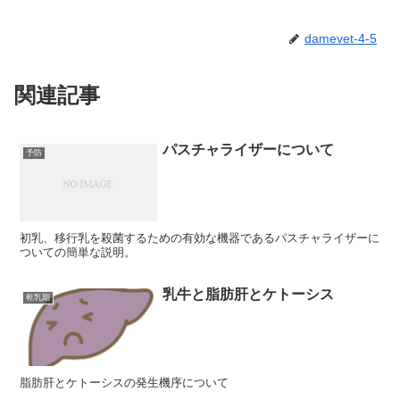
damevet-4-5
関連記事
パスチャライザーについて
予防
初乳、移行乳を殺菌するための有効な機器であるパスチャライザーに
ついての簡単な説明。
乳牛と脂肪肝とケトーシス
乾乳期
脂肪肝とケトーシスの発生機序について