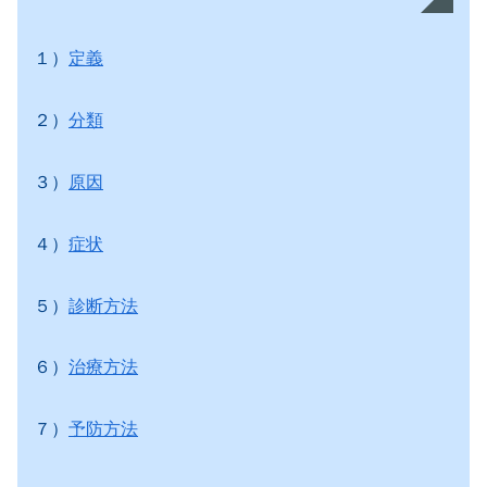
１）
定義
２）
分類
３）
原因
４）
症状
５）
診断方法
６）
治療方法
７）
予防方法