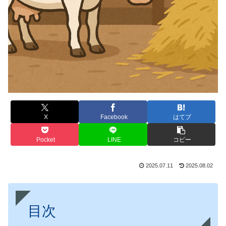
X
Facebook
はてブ
Pocket
LINE
コピー
2025.07.11
2025.08.02
目次