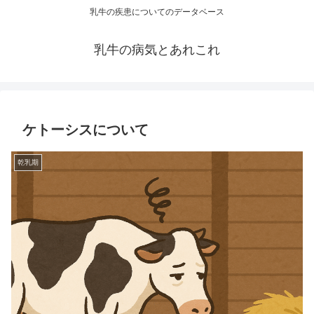
乳牛の疾患についてのデータベース
乳牛の病気とあれこれ
ケトーシスについて
乾乳期