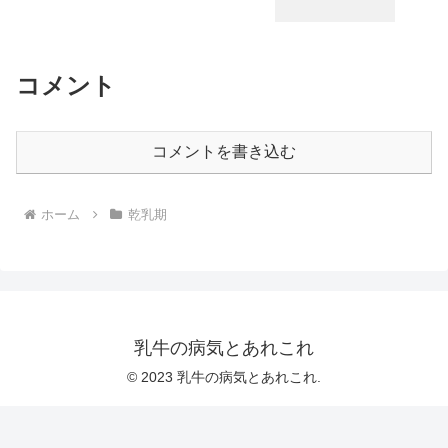
コメント
コメントを書き込む
ホーム
乾乳期
乳牛の病気とあれこれ
© 2023 乳牛の病気とあれこれ.