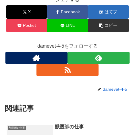
X
Facebook
はてブ
Pocket
LINE
コピー
damevet-4-5をフォローする
damevet-4-5
関連記事
獣医師の仕事
獣医師の仕事