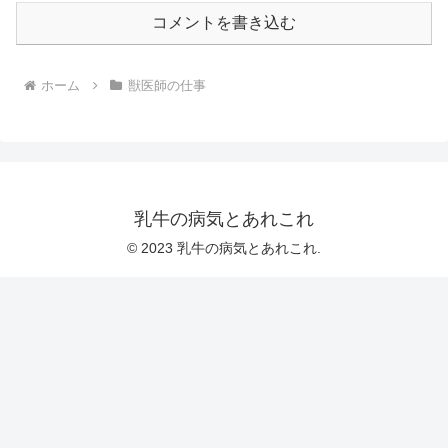
コメントを書き込む
ホーム
獣医師の仕事
乳牛の病気とあれこれ
© 2023 乳牛の病気とあれこれ.