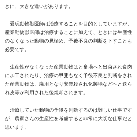
きに、大きな違いがあります。
愛玩動物獣医師は治療することを目的としていますが、
産業動物獣医師は治療することに加えて、ときには生産性
のなくなった動物の見極め、予後不良の判断を下すことも
必要です。
生産性がなくなった産業動物はと畜場へと出荷され食肉
に加工されたり、治療の甲斐もなく予後不良と判断をされ
た産業動物は、廃用となり安楽殺され化製場などへと送ら
れ皮等が利用された後焼却されます。
治療していた動物の予後を判断するのは難しい仕事です
が、農家さんの生産性を考慮すると非常に大切な仕事だと
思います。