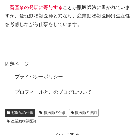
畜産業の発展に寄与する
ことが獣医師法に書かれていま
すが、愛玩動物獣医師と異なり、産業動物獣医師は生産性
を考慮しながら仕事をしています。
固定ページ
プライバシーポリシー
プロフィールとこのブログについて
獣医師の仕事
獣医師の仕事
獣医師の役割
産業動物獣医師
シェアする