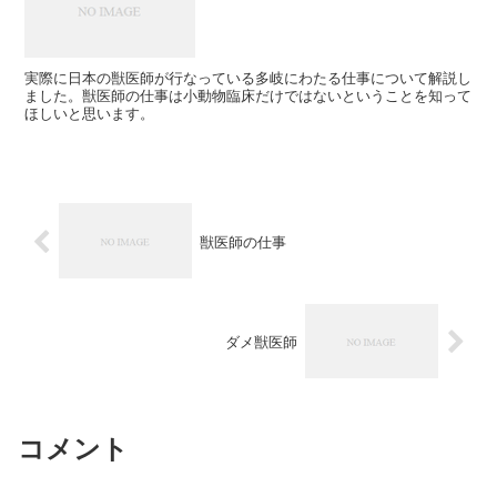
実際に日本の獣医師が行なっている多岐にわたる仕事について解説し
ました。獣医師の仕事は小動物臨床だけではないということを知って
ほしいと思います。
獣医師の仕事
ダメ獣医師
コメント