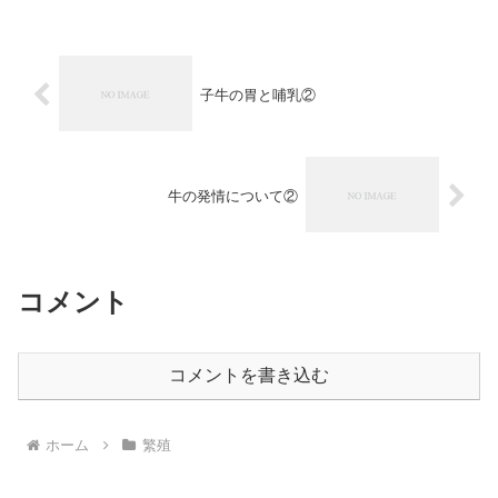
子牛の胃と哺乳②
牛の発情について②
コメント
コメントを書き込む
ホーム
繁殖