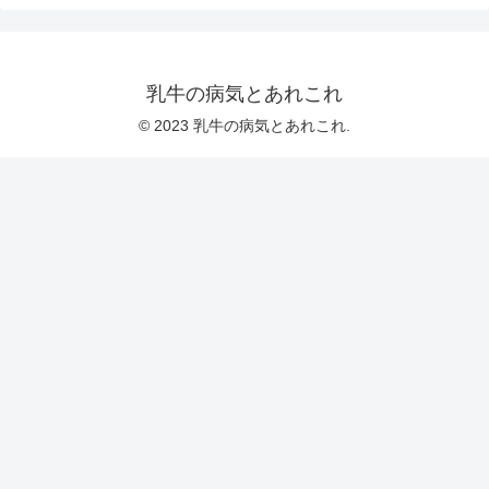
乳牛の病気とあれこれ
© 2023 乳牛の病気とあれこれ.